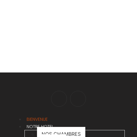
BIENVENUE
NOTRE HOTEL
NOS CHAMBRES