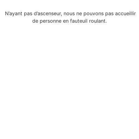
N’ayant pas d’ascenseur, nous ne pouvons pas accueillir
de personne en fauteuil roulant.