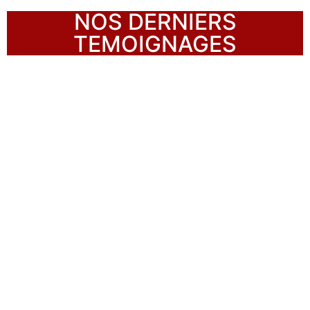
NOS DERNIERS
TEMOIGNAGES