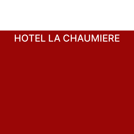
HOTEL LA CHAUMIERE