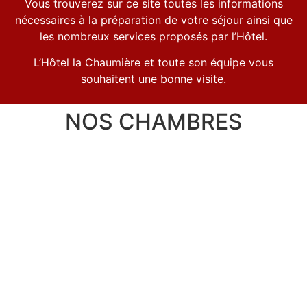
Vous trouverez sur ce site toutes les informations
nécessaires à la préparation de votre séjour ainsi que
les nombreux services proposés par l’Hôtel.
L’Hôtel la Chaumière et toute son équipe vous
souhaitent une bonne visite.
NOS CHAMBRES