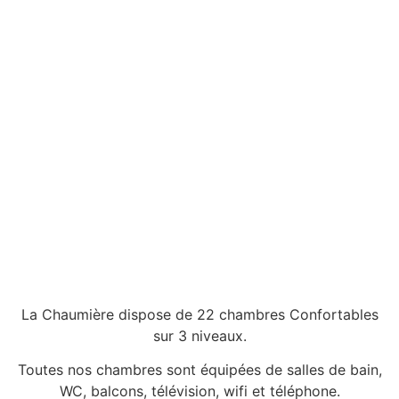
La Chaumière dispose de 22 chambres Confortables
sur 3 niveaux.
Toutes nos chambres sont équipées de salles de bain,
WC, balcons, télévision, wifi et téléphone.