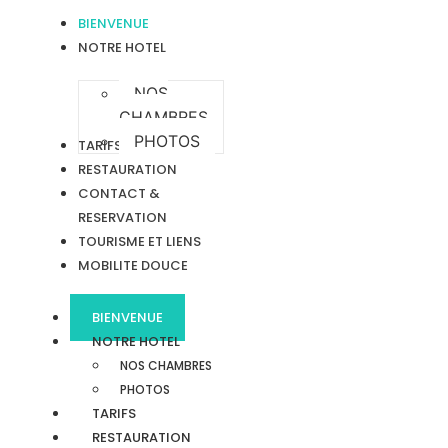
BIENVENUE
NOTRE HOTEL
NOS
CHAMBRES
PHOTOS
TARIFS
RESTAURATION
CONTACT &
RESERVATION
TOURISME ET LIENS
MOBILITE DOUCE
BIENVENUE
NOTRE HOTEL
NOS CHAMBRES
PHOTOS
TARIFS
RESTAURATION