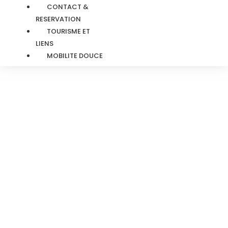
CONTACT &
RESERVATION
TOURISME ET
LIENS
MOBILITE DOUCE