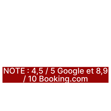
NOTE : 4,5 / 5 Google et 8,9
/ 10 Booking.com