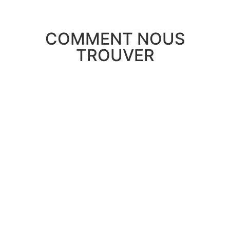
COMMENT NOUS
TROUVER