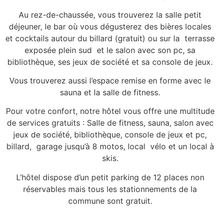
Au rez-de-chaussée, vous trouverez la salle petit
déjeuner, le bar où vous dégusterez des bières locales
et cocktails autour du billard (gratuit) ou sur la terrasse
exposée plein sud et le salon avec son pc, sa
bibliothèque, ses jeux de société et sa console de jeux.
Vous trouverez aussi l’espace remise en forme avec le
sauna et la salle de fitness.
Pour votre confort, notre hôtel vous offre une multitude
de services gratuits : Salle de fitness, sauna, salon avec
jeux de société, bibliothèque, console de jeux et pc,
billard, garage jusqu’à 8 motos, local vélo et un local à
skis.
L’hôtel dispose d’un petit parking de 12 places non
réservables mais tous les stationnements de la
commune sont gratuit.