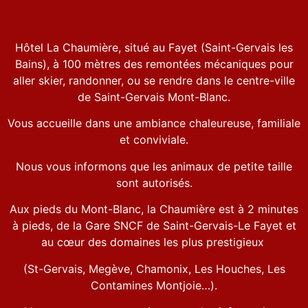
Hôtel La Chaumière, situé au Fayet (Saint-Gervais les
Bains), à 100 mètres des remontées mécaniques pour
aller skier, randonner, ou se rendre dans le centre-ville
de Saint-Gervais Mont-Blanc.
Vous accueille dans une ambiance chaleureuse, familiale
et conviviale.
Nous vous informons que les animaux de petite taille
sont autorisés.
Aux pieds du Mont-Blanc, la Chaumière est à 2 minutes
à pieds, de la Gare SNCF de Saint-Gervais-Le Fayet et
au cœur des domaines les plus prestigieux
(St-Gervais, Megève, Chamonix, Les Houches, Les
Contamines Montjoie…).